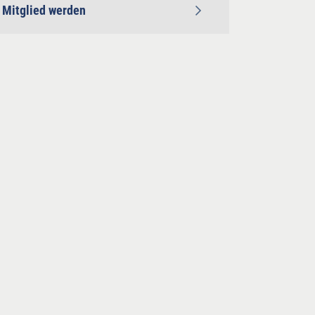
Mitglied werden