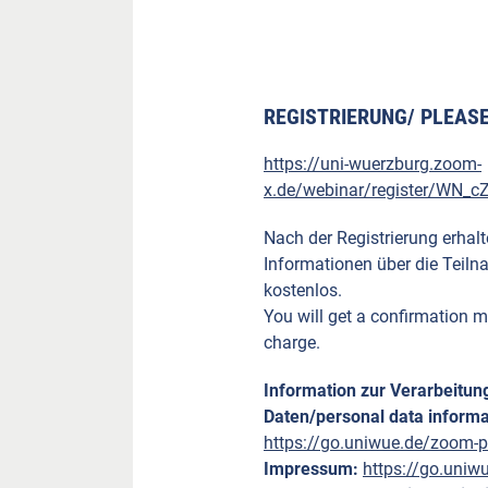
REGISTRIERUNG/ PLEASE
https://uni-wuerzburg.zoom-
x.de/webinar/register/WN_
Nach der Registrierung erhalt
Informationen über die Teiln
kostenlos.
You will get a confirmation ma
charge.
Information zur Verarbeitu
Daten/personal data informa
https://go.uniwue.de/zoom-p
Impressum:
https://go.uniw