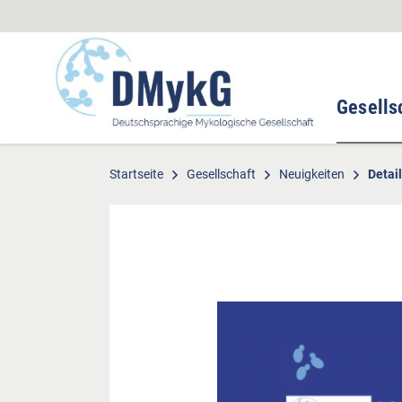
Gesells
Startseite
Gesellschaft
Neuigkeiten
Detail