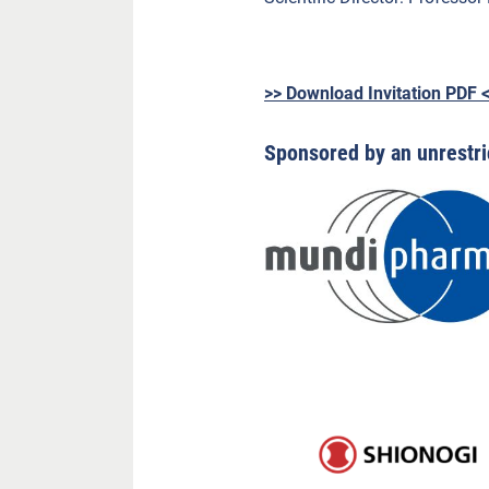
>> Download Invitation PDF 
Sponsored by an unrestri