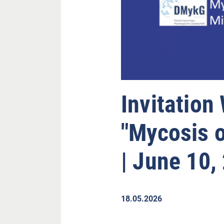
Invitation
"Mycosis 
| June 10,
18.05.2026