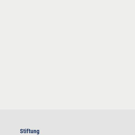
Stiftung