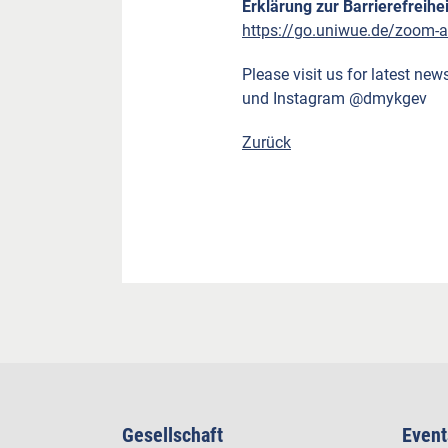
Erklärung zur Barrierefreihei
https://go.uniwue.de/zoom-
Please visit us for latest new
und Instagram @dmykgev
Zurück
Gesellschaft
Event