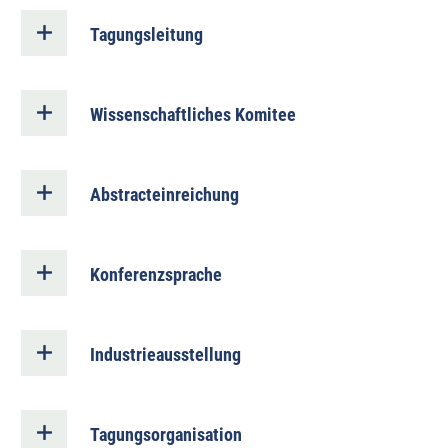
Tagungsleitung
Wissenschaftliches Komitee
Abstracteinreichung
Konferenzsprache
Industrieausstellung
Tagungsorganisation