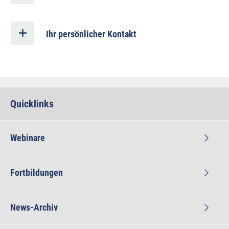
Ihr persönlicher Kontakt
Quicklinks
Webinare
Fortbildungen
News-Archiv