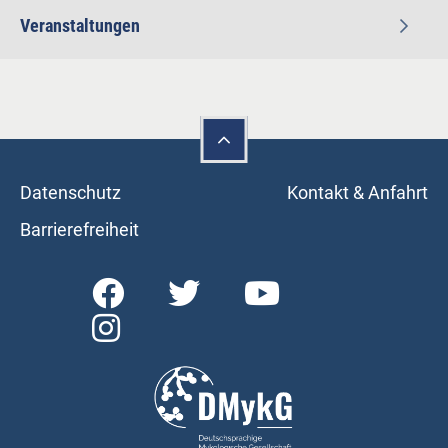
Veranstaltungen
Datenschutz
Kontakt & Anfahrt
Barrierefreiheit