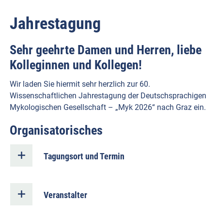
Jahrestagung
Sehr geehrte Damen und Herren, liebe
Kolleginnen und Kollegen!
Wir laden Sie hiermit sehr herzlich zur 60.
Wissenschaftlichen Jahrestagung der Deutschsprachigen
Mykologischen Gesellschaft – „Myk 2026“ nach Graz ein.
Organisatorisches
Tagungsort und Termin
Veranstalter